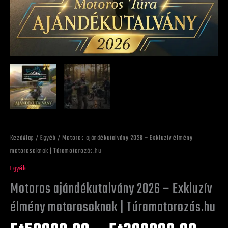
Kezdőlap
/
Egyéb
/ Motoros ajándékutalvány 2026 – Exkluzív élmény
motorosoknak | Túramotorozás.hu
Egyéb
Motoros ajándékutalvány 2026 – Exkluzív
élmény motorosoknak | Túramotorozás.hu