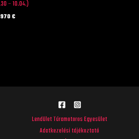
30 – 10.04.)
970
€
Lendület Túramotoros Egyesület
Adatkezelési tájékoztató