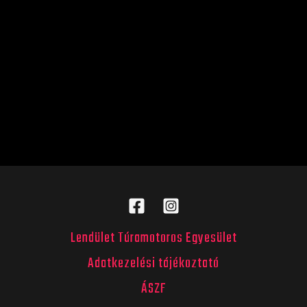
Lendület Túramotoros Egyesület
Adatkezelési tájékoztató
ÁSZF